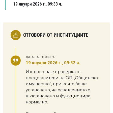
19 януари 2026 г., 09:33 ч.
ОТГОВОРИ ОТ ИНСТИТУЦИИТЕ
ДАТА НА ОТГОВОРА:
19 януари 2026 г., 09:32 ч.
Извършена е проверка от
представители на ОП „Общинско
имущество“, при която беше
установено, че осветлението е
възстановено и функционира
нормално.