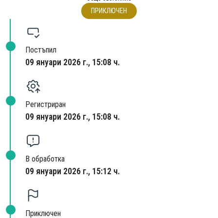
ПРИКЛЮЧЕН
Постъпил
09 януари 2026 г., 15:08 ч.
Регистриран
09 януари 2026 г., 15:08 ч.
В обработка
09 януари 2026 г., 15:12 ч.
Приключен