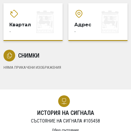
Квартал
Адрес
-
-
СНИМКИ
НЯМА ПРИКАЧЕНИ ИЗОБРАЖЕНИЯ
ИСТОРИЯ НА СИГНАЛА
СЪСТОЯНИЕ НА СИГНАЛА #105458
Общо състояние