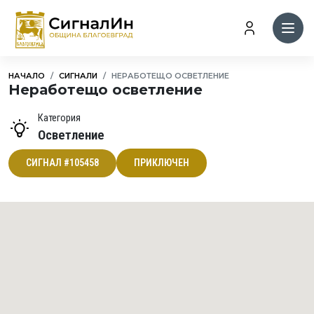
НАЧАЛО
СИГНАЛИ
НЕРАБОТЕЩО ОСВЕТЛЕНИЕ
Неработещо осветление
Категория
Осветление
СИГНАЛ #105458
ПРИКЛЮЧЕН