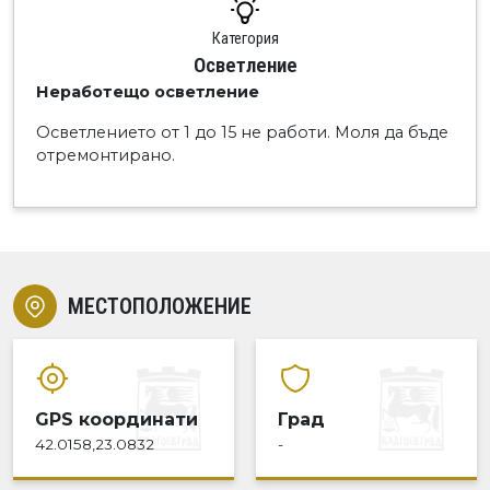
Категория
Осветление
Неработещо осветление
Осветлението от 1 до 15 не работи. Моля да бъде
отремонтирано.
МЕСТОПОЛОЖЕНИЕ
GPS координати
Град
42.0158,23.0832
-