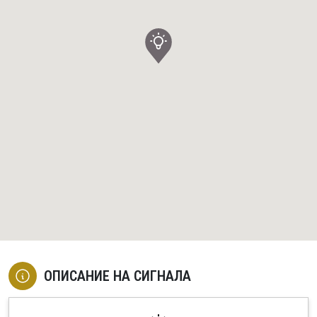
ОПИСАНИЕ НА СИГНАЛА