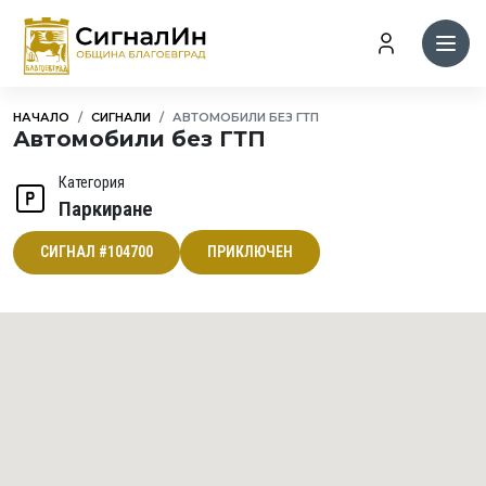
НАЧАЛО
СИГНАЛИ
АВТОМОБИЛИ БЕЗ ГТП
Автомобили без ГТП
Категория
Паркиране
СИГНАЛ #104700
ПРИКЛЮЧЕН