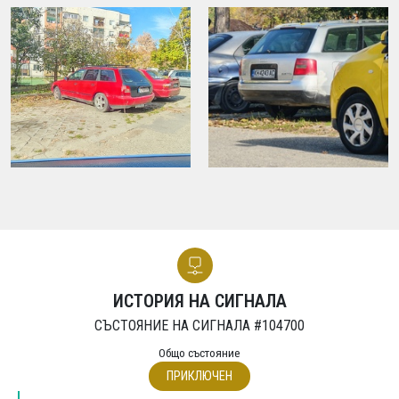
ИСТОРИЯ НА СИГНАЛА
СЪСТОЯНИЕ НА СИГНАЛА #104700
Общо състояние
ПРИКЛЮЧЕН