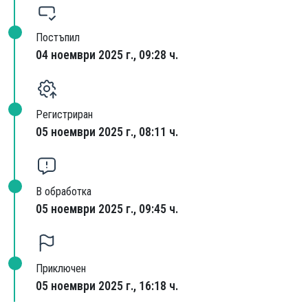
Постъпил
04 ноември 2025 г., 09:28 ч.
Регистриран
05 ноември 2025 г., 08:11 ч.
В обработка
05 ноември 2025 г., 09:45 ч.
Приключен
05 ноември 2025 г., 16:18 ч.