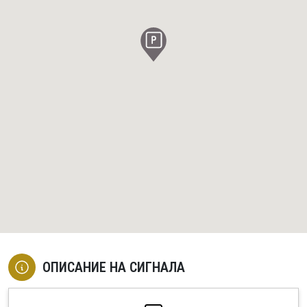
ОПИСАНИЕ НА СИГНАЛА