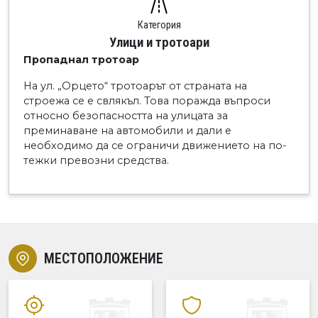
Категория
Улици и тротоари
Пропаднал тротоар
На ул. „Орцето“ тротоарът от страната на
строежа се е свлякъл. Това поражда въпроси
относно безопасността на улицата за
преминаване на автомобили и дали е
необходимо да се ограничи движението на по-
тежки превозни средства.
МЕСТОПОЛОЖЕНИЕ