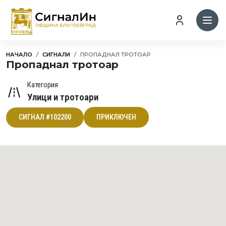
НАЧАЛО
СИГНАЛИ
ПРОПАДНАЛ ТРОТОАР
Пропаднал тротоар
Категория
Улици и тротоари
СИГНАЛ #102200
ПРИКЛЮЧЕН