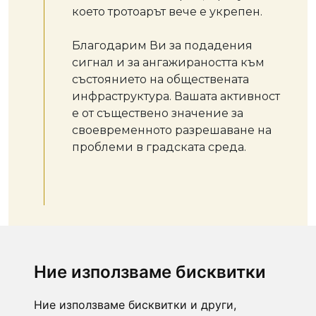
което тротоарът вече е укрепен.
Благодарим Ви за подадения
сигнал и за ангажираността към
състоянието на обществената
инфраструктура. Вашата активност
е от съществено значение за
своевременното разрешаване на
проблеми в градската среда.
Ние използваме бисквитки
Ние използваме бисквитки и други,