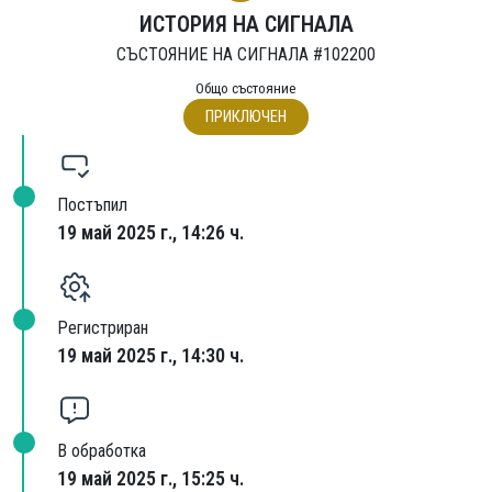
ИСТОРИЯ НА СИГНАЛА
СЪСТОЯНИЕ НА СИГНАЛА #102200
Общо състояние
ПРИКЛЮЧЕН
Постъпил
19 май 2025 г., 14:26 ч.
Регистриран
19 май 2025 г., 14:30 ч.
В обработка
19 май 2025 г., 15:25 ч.