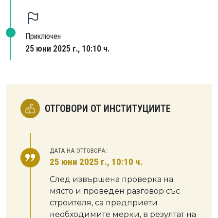
Приключен
25 юни 2025 г., 10:10 ч.
ОТГОВОРИ ОТ ИНСТИТУЦИИТЕ
ДАТА НА ОТГОВОРА:
25 юни 2025 г., 10:10 ч.
След извършена проверка на
място и проведен разговор със
строителя, са предприети
необходимите мерки, в резултат на