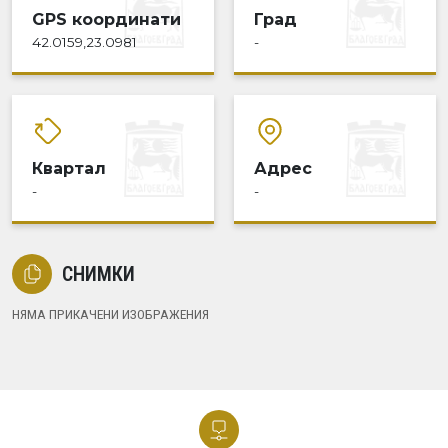
GPS координати
Град
42.0159,23.0981
-
Квартал
Адрес
-
-
СНИМКИ
НЯМА ПРИКАЧЕНИ ИЗОБРАЖЕНИЯ