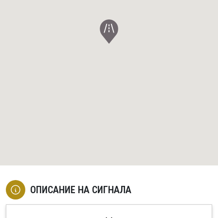
ОПИСАНИЕ НА СИГНАЛА