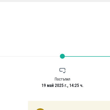
Постъпил
19 май 2025 г., 14:25 ч.