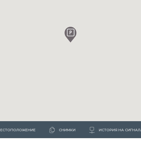
ЕСТОПОЛОЖЕНИЕ
СНИМКИ
ИСТОРИЯ НА СИГНАЛ