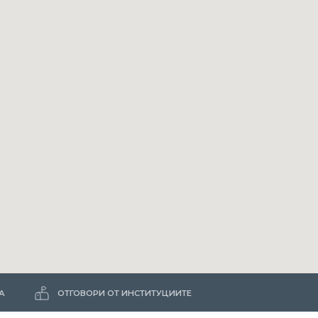
А
ОТГОВОРИ ОТ ИНСТИТУЦИИТЕ