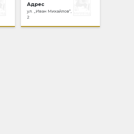
Адрес
ул. „Иван Михайлов“,
2