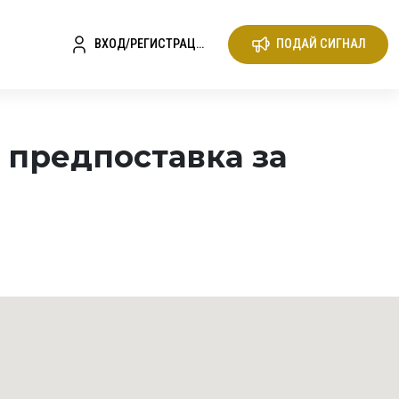
ВХОД/РЕГИСТРАЦИЯ
ПОДАЙ СИГНАЛ
 предпоставка за