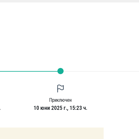
Приключен
.
10 юни 2025 г., 15:23 ч.