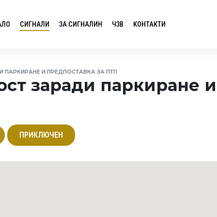
АЛО
СИГНАЛИ
ЗА СИГНАЛИН
ЧЗВ
КОНТАКТИ
 ПАРКИРАНЕ И ПРЕДПОСТАВКА ЗА ПТП
ст заради паркиране и
ПРИКЛЮЧЕН